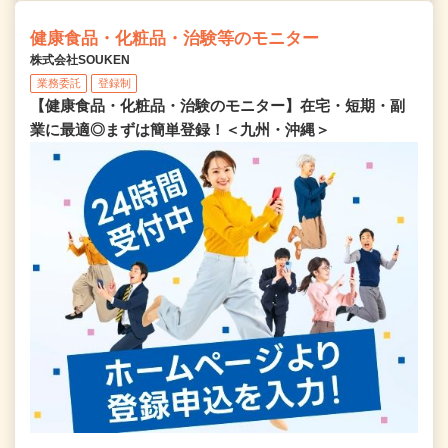
健康食品・化粧品・治験等のモニター
株式会社SOUKEN
業務委託
登録制
【健康食品・化粧品・治験のモニター】在宅・短期・副
業に最適◎まずは簡単登録！＜九州・沖縄＞