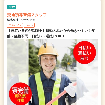
NEW
交通誘導警備スタッフ
株式会社 ワーク企画
アルバイト
パート
【幅広い世代が活躍中】日勤のみだから働きやすい！年
齢・経験不問！日払い・週払いOK！