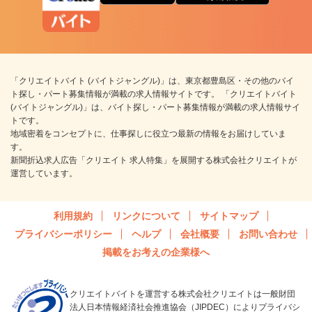
「クリエイトバイト (バイトジャングル)」は、東京都豊島区・その他のバイ
ト探し・パート募集情報が満載の求人情報サイトです。 「クリエイトバイト
(バイトジャングル)」は、バイト探し・パート募集情報が満載の求人情報サイ
トです。
地域密着をコンセプトに、仕事探しに役立つ最新の情報をお届けしていま
す。
新聞折込求人広告「クリエイト 求人特集」を展開する株式会社クリエイトが
運営しています。
利用規約
リンクについて
サイトマップ
プライバシーポリシー
ヘルプ
会社概要
お問い合わせ
掲載をお考えの企業様へ
クリエイトバイトを運営する株式会社クリエイトは一般財団
法人日本情報経済社会推進協会（JIPDEC）によりプライバシ