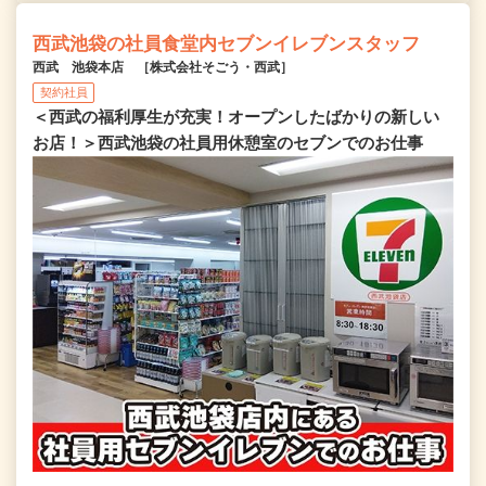
西武池袋の社員食堂内セブンイレブンスタッフ
西武 池袋本店 ［株式会社そごう・西武］
契約社員
＜西武の福利厚生が充実！オープンしたばかりの新しい
お店！＞西武池袋の社員用休憩室のセブンでのお仕事