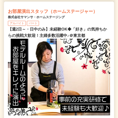
お部屋演出スタッフ（ホームステージャー）
株式会社サマンサ・ホームステージング
アルバイト
パート
【週2日～・日中のみ】未経験OK◆「好き」の気持ちか
らの挑戦大歓迎！主婦多数活躍中♪＠東京都