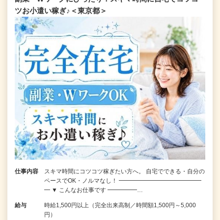
ツお小遣い稼ぎ♪＜東京都＞
仕事内容
スキマ時間にコツコツ稼ぎたい方へ。 自宅でできる・自分の
ペースでOK・ノルマなし！ ━━━━━━━━━━━━━━
━ ▼ こんなお仕事です ━━━━━…
給与
時給1,500円以上（完全出来高制／時間額1,500円～5,000
円）