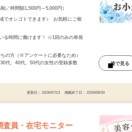
制／時間額1,500円～5,000円）
地域でオシゴトできます♪ お気軽にご相
ている時間に働けます！ ☆1回のみの単発
持ちの方（※アンケートに必要なため）
、30代、40代、50代の女性の登録多数
後で見
更新日： 2026/07/23 掲載終了日： 2026/08/30