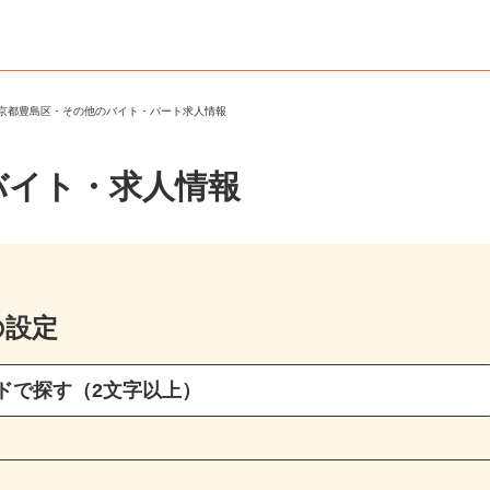
東京都豊島区・その他のバイト・パート求人情報
バイト・求人情報
の設定