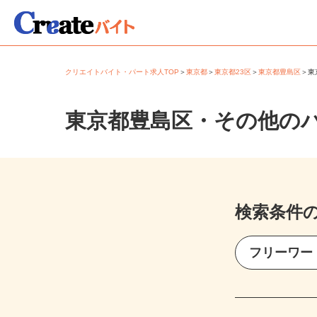
クリエイトバイト・パート求人TOP
＞
東京都
＞
東京都23区
＞
東京都豊島区
＞
東京都豊島区・その他の
検索条件