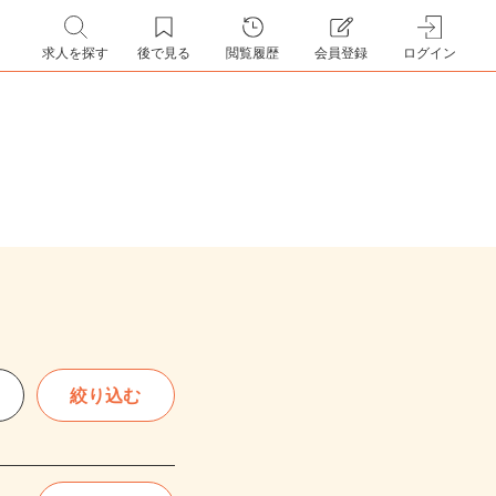
求人を探す
後で見る
閲覧履歴
会員登録
ログイン
絞り込む