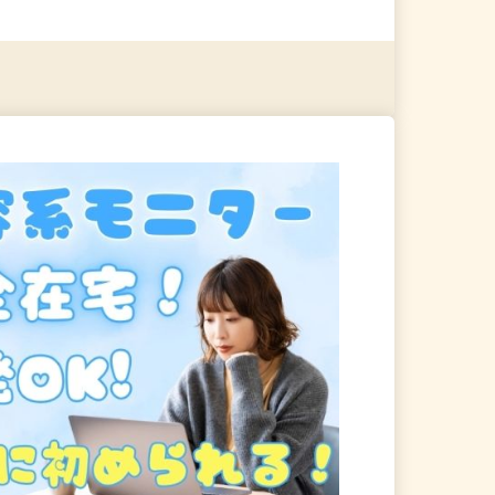
る
詳細を見る