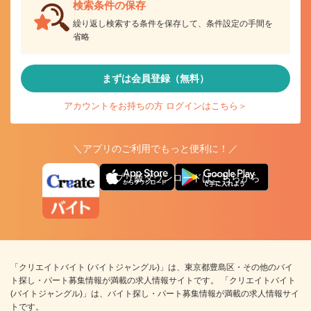
検索条件の保存
繰り返し検索する条件を保存して、条件設定の手間を
省略
まずは会員登録（無料）
アカウントをお持ちの方 ログインはこちら＞
＼アプリのご利用でもっと便利に！／
アプリ版ダウンロードはこちらから
「クリエイトバイト (バイトジャングル)」は、東京都豊島区・その他のバイ
ト探し・パート募集情報が満載の求人情報サイトです。 「クリエイトバイト
(バイトジャングル)」は、バイト探し・パート募集情報が満載の求人情報サイ
トです。