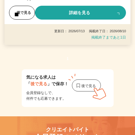
詳細を見る
後で見る
更新日： 2026/07/13 掲載終了日： 2026/08/10
掲載終了まであと1日
1
気になる求人は
「
後で見る
」で保存！
会員登録なしで、
何件でも応募できます。
クリエイトバイト