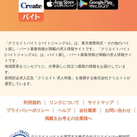
アプリ版ダウンロードはこちらから
「クリエイトバイト (バイトジャングル)」は、東京都豊島区・その他のバイ
ト探し・パート募集情報が満載の求人情報サイトです。 「クリエイトバイト
(バイトジャングル)」は、バイト探し・パート募集情報が満載の求人情報サイ
トです。
地域密着をコンセプトに、仕事探しに役立つ最新の情報をお届けしていま
す。
新聞折込求人広告「クリエイト 求人特集」を展開する株式会社クリエイトが
運営しています。
利用規約
リンクについて
サイトマップ
プライバシーポリシー
ヘルプ
会社概要
お問い合わせ
掲載をお考えの企業様へ
クリエイトバイトを運営する株式会社クリエイトは一般財団