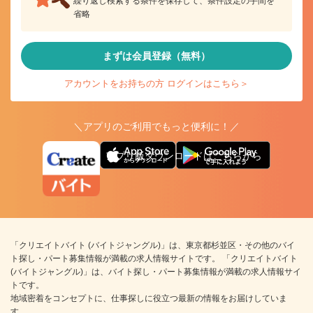
繰り返し検索する条件を保存して、条件設定の手間を
省略
まずは会員登録（無料）
アカウントをお持ちの方 ログインはこちら＞
＼アプリのご利用でもっと便利に！／
アプリ版ダウンロードはこちらから
「クリエイトバイト (バイトジャングル)」は、東京都杉並区・その他のバイ
ト探し・パート募集情報が満載の求人情報サイトです。 「クリエイトバイト
(バイトジャングル)」は、バイト探し・パート募集情報が満載の求人情報サイ
トです。
地域密着をコンセプトに、仕事探しに役立つ最新の情報をお届けしていま
す。