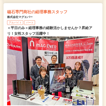
磁石専門商社の経理事務スタッフ
株式会社マグエバー
アルバイト
パート
＜平日のみ＞経理事務の経験活かしませんか？昇給ア
リ！女性スタッフ活躍中！