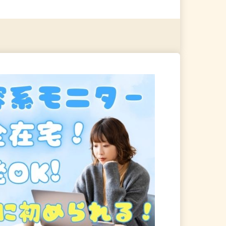
る
詳細を見る