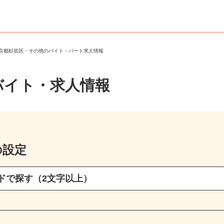
東京都杉並区・その他のバイト・パート求人情報
バイト・求人情報
の設定