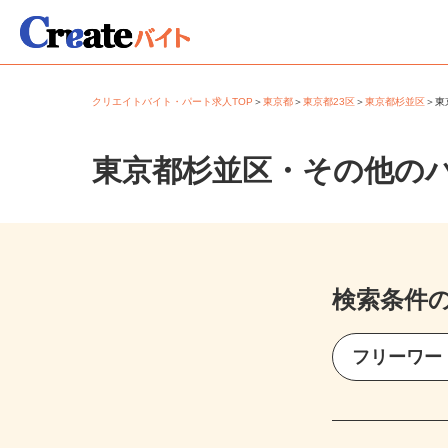
クリエイトバイト・パート求人TOP
＞
東京都
＞
東京都23区
＞
東京都杉並区
＞
東京都杉並区・その他の
検索条件