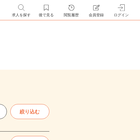
求人を探す
後で見る
閲覧履歴
会員登録
ログイン
絞り込む