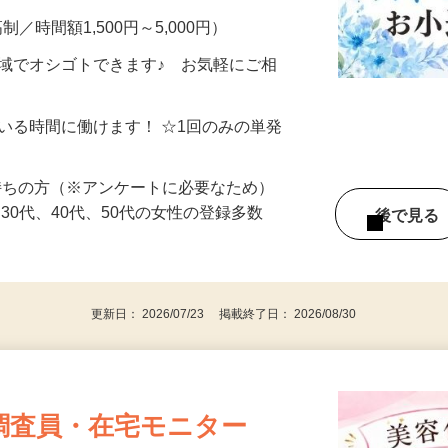
制／時間額1,500円～5,000円）
地域でオシゴトできます♪ お気軽にご相
ている時間に働けます！ ☆1回のみの単発
持ちの方（※アンケートに必要なため）
、30代、40代、50代の女性の登録多数
後で見
更新日： 2026/07/23 掲載終了日： 2026/08/30