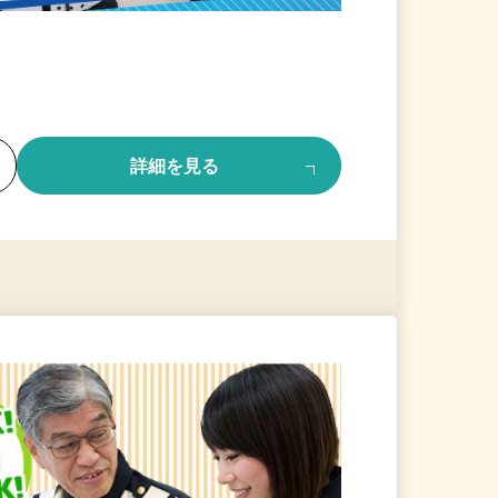
る
詳細を見る