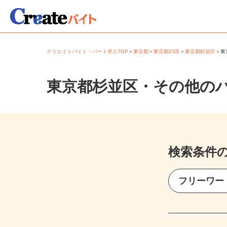
クリエイトバイト・パート求人TOP
＞
東京都
＞
東京都23区
＞
東京都杉並区
＞
東京都杉並区・その他の
検索条件