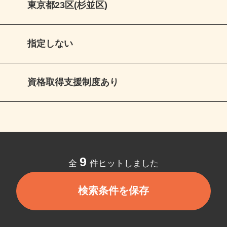
東京都23区(杉並区)
指定しない
資格取得支援制度あり
9
全
件ヒットしました
検索条件を保存