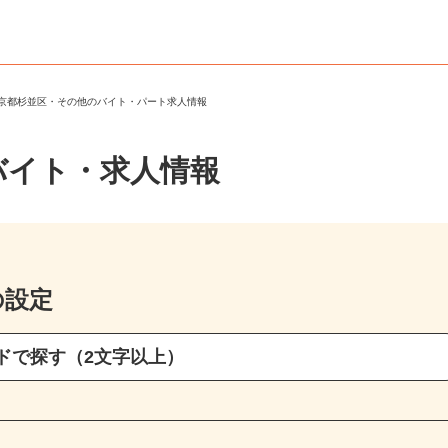
東京都杉並区・その他のバイト・パート求人情報
バイト・求人情報
の設定