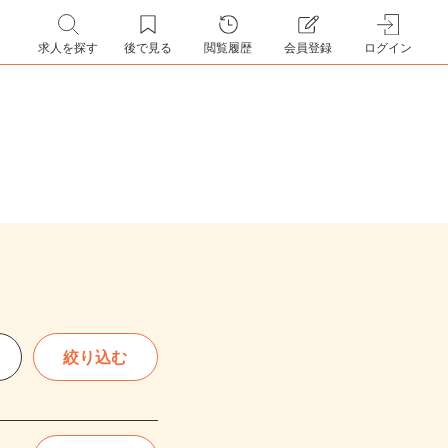
求人を探す
後で見る
閲覧履歴
会員登録
ログイン
絞り込む