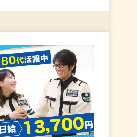
る
詳細を見る