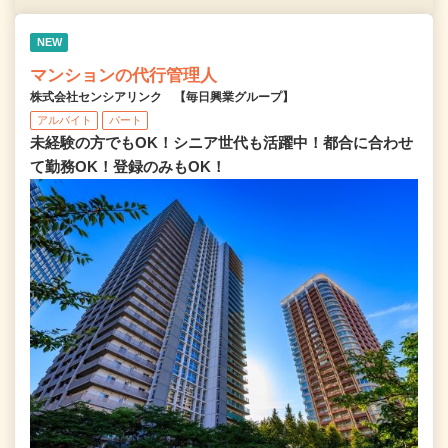
NEW
マンションの代行管理人
株式会社センシアリンク 【毎日興業グループ】
アルバイト
パート
未経験の方でもOK！シニア世代も活躍中！都合に合わせ
て勤務OK！登録のみもOK！