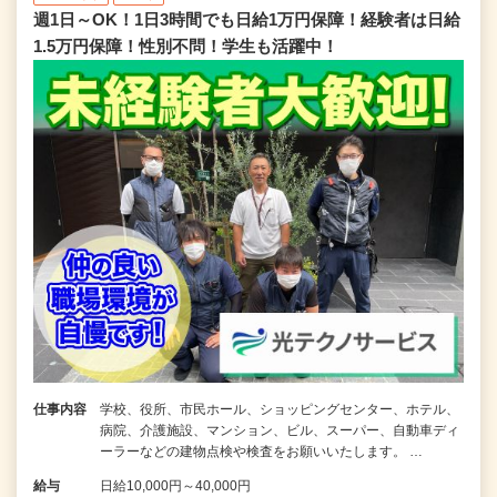
週1日～OK！1日3時間でも日給1万円保障！経験者は日給
1.5万円保障！性別不問！学生も活躍中！
仕事内容
学校、役所、市民ホール、ショッピングセンター、ホテル、
病院、介護施設、マンション、ビル、スーパー、自動車ディ
ーラーなどの建物点検や検査をお願いいたします。 …
給与
日給10,000円～40,000円