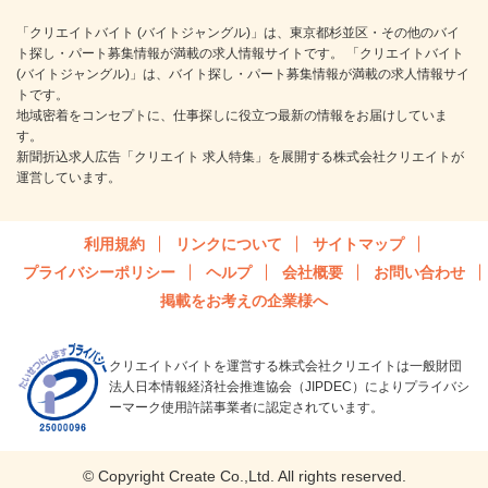
「クリエイトバイト (バイトジャングル)」は、東京都杉並区・その他のバイ
ト探し・パート募集情報が満載の求人情報サイトです。 「クリエイトバイト
(バイトジャングル)」は、バイト探し・パート募集情報が満載の求人情報サイ
トです。
地域密着をコンセプトに、仕事探しに役立つ最新の情報をお届けしていま
す。
新聞折込求人広告「クリエイト 求人特集」を展開する株式会社クリエイトが
運営しています。
利用規約
リンクについて
サイトマップ
プライバシーポリシー
ヘルプ
会社概要
お問い合わせ
掲載をお考えの企業様へ
クリエイトバイトを運営する株式会社クリエイトは一般財団
法人日本情報経済社会推進協会（JIPDEC）によりプライバシ
ーマーク使用許諾事業者に認定されています。
© Copyright Create Co.,Ltd. All rights reserved.