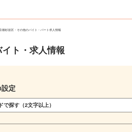
東京都杉並区・その他のバイト・パート求人情報
バイト・求人情報
の設定