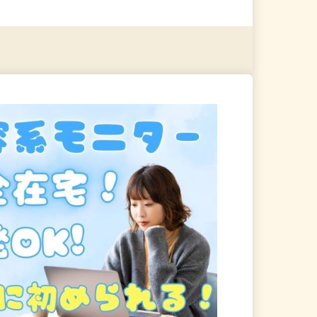
る
詳細を見る