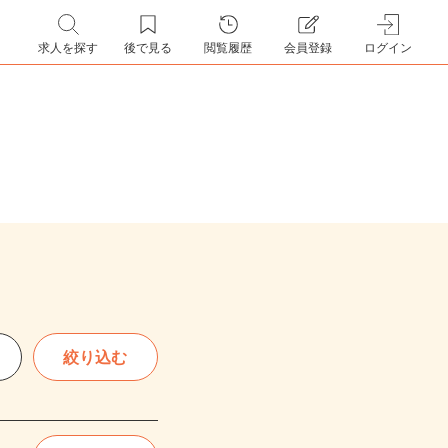
求人を探す
後で見る
閲覧履歴
会員登録
ログイン
絞り込む