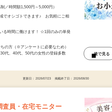
制／時間額1,500円～5,000円）
地域でオシゴトできます♪ お気軽にご相
ている時間に働けます！ ☆1回のみの単発
持ちの方（※アンケートに必要なため）
、30代、40代、50代の女性の登録多数
後で見
更新日： 2026/07/23 掲載終了日： 2026/08/30