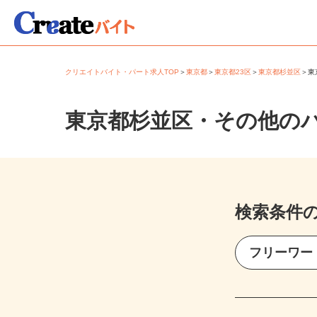
クリエイトバイト・パート求人TOP
＞
東京都
＞
東京都23区
＞
東京都杉並区
＞
東京都杉並区・その他の
検索条件