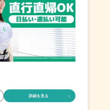
る
詳細を見る