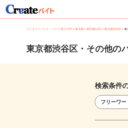
クリエイトバイト・パート求人TOP
＞
東京都
＞
東京都23区
＞
東京都渋谷区
＞
東京都渋谷区・その他の
検索条件