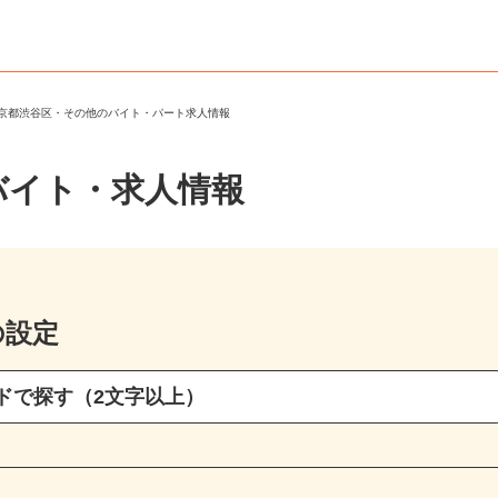
東京都渋谷区・その他のバイト・パート求人情報
バイト・求人情報
の設定