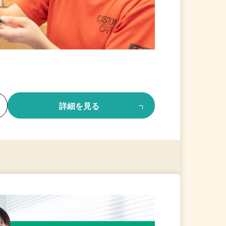
る
詳細を見る