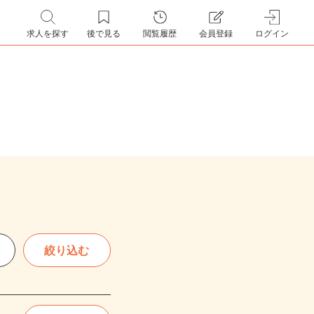
求人を探す
後で見る
閲覧履歴
会員登録
ログイン
絞り込む