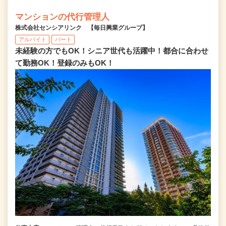
マンションの代行管理人
株式会社センシアリンク 【毎日興業グループ】
アルバイト
パート
未経験の方でもOK！シニア世代も活躍中！都合に合わせ
て勤務OK！登録のみもOK！