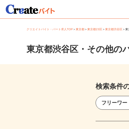
クリエイトバイト・パート求人TOP
＞
東京都
＞
東京都23区
＞
東京都渋谷区
＞
東京都渋谷区・その他の
検索条件