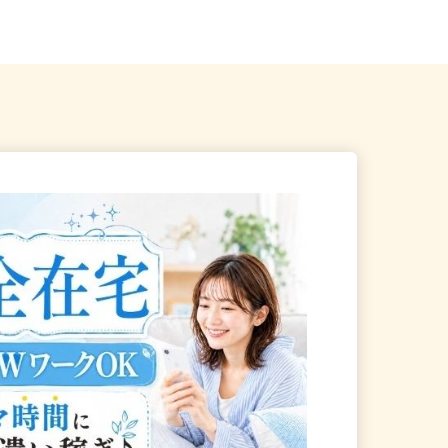
立石駅」徒歩10...
「西新宿駅」徒歩3分、各線「新宿...