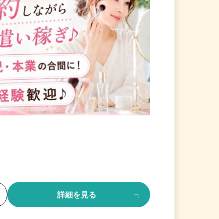
る
詳細を見る