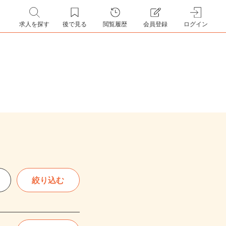
求人を探す
後で見る
閲覧履歴
会員登録
ログイン
絞り込む