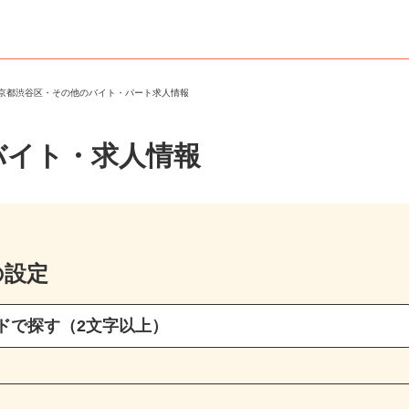
東京都渋谷区・その他のバイト・パート求人情報
バイト・求人情報
の設定