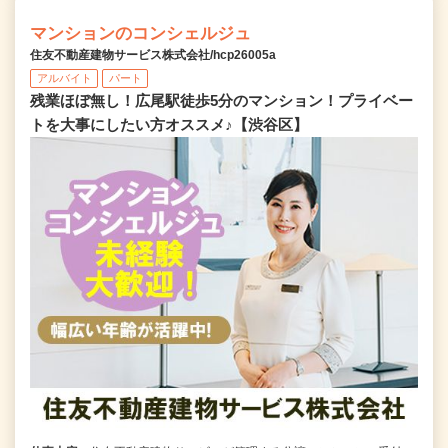
マンションのコンシェルジュ
住友不動産建物サービス株式会社/hcp26005a
アルバイト
パート
残業ほぼ無し！広尾駅徒歩5分のマンション！プライベー
トを大事にしたい方オススメ♪【渋谷区】