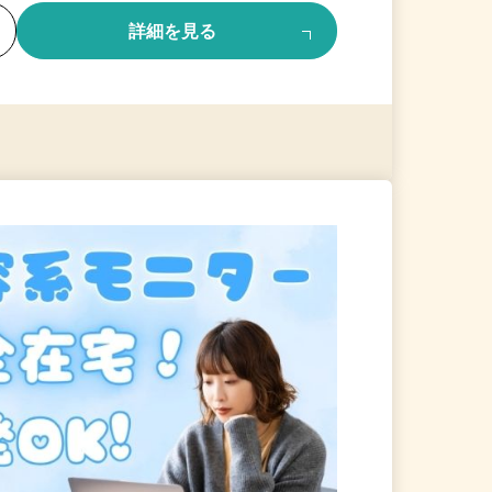
る
詳細を見る