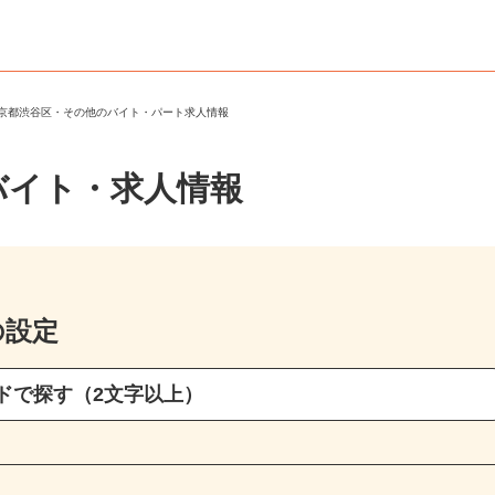
東京都渋谷区・その他のバイト・パート求人情報
バイト・求人情報
の設定