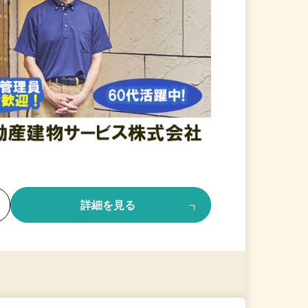
る
詳細を見る