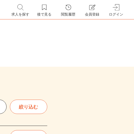
求人を探す
後で見る
閲覧履歴
会員登録
ログイン
絞り込む