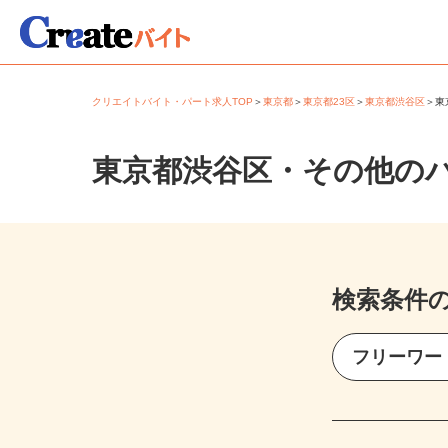
クリエイトバイト・パート求人TOP
＞
東京都
＞
東京都23区
＞
東京都渋谷区
＞
東京都渋谷区・その他の
検索条件