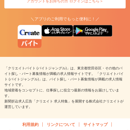
アカウントをお持ちの方 ログインはこちら＞
＼アプリのご利用でもっと便利に！／
アプリ版ダウンロードはこちらから
「クリエイトバイト (バイトジャングル)」は、東京都世田谷区・その他のバ
イト探し・パート募集情報が満載の求人情報サイトです。 「クリエイトバイ
ト (バイトジャングル)」は、バイト探し・パート募集情報が満載の求人情報
サイトです。
地域密着をコンセプトに、仕事探しに役立つ最新の情報をお届けしていま
す。
新聞折込求人広告「クリエイト 求人特集」を展開する株式会社クリエイトが
運営しています。
利用規約
リンクについて
サイトマップ