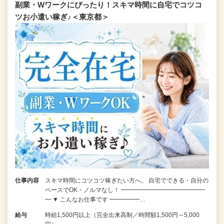
副業・Wワークにぴったり！スキマ時間に自宅でコツコ
ツお小遣い稼ぎ♪＜東京都＞
仕事内容
スキマ時間にコツコツ稼ぎたい方へ。 自宅でできる・自分の
ペースでOK・ノルマなし！ ━━━━━━━━━━━━━━
━ ▼ こんなお仕事です ━━━━━…
給与
時給1,500円以上（完全出来高制／時間額1,500円～5,000