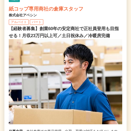
紙コップ専用商社の倉庫スタッフ
株式会社アベシン
アルバイト
パート
【経験者募集】創業60年の安定商社で正社員登用も目指
せる！月収23万円以上可／土日祝休み／冷暖房完備