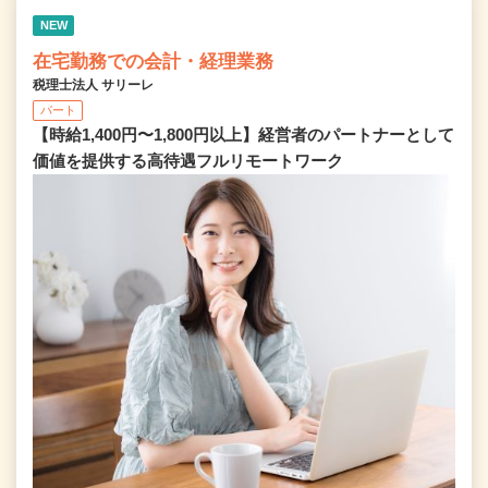
NEW
在宅勤務での会計・経理業務
税理士法人 サリーレ
パート
【時給1,400円〜1,800円以上】経営者のパートナーとして
価値を提供する⾼待遇フルリモートワーク