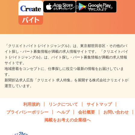
アプリ版ダウンロードはこちらから
「クリエイトバイト (バイトジャングル)」は、東京都世田谷区・その他のバ
イト探し・パート募集情報が満載の求人情報サイトです。 「クリエイトバイ
ト (バイトジャングル)」は、バイト探し・パート募集情報が満載の求人情報
サイトです。
地域密着をコンセプトに、仕事探しに役立つ最新の情報をお届けしていま
す。
新聞折込求人広告「クリエイト 求人特集」を展開する株式会社クリエイトが
運営しています。
利用規約
リンクについて
サイトマップ
プライバシーポリシー
ヘルプ
会社概要
お問い合わせ
掲載をお考えの企業様へ