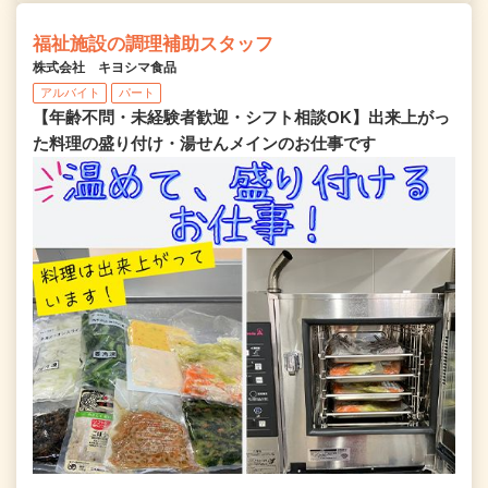
福祉施設の調理補助スタッフ
株式会社 キヨシマ食品
アルバイト
パート
【年齢不問・未経験者歓迎・シフト相談OK】出来上がっ
た料理の盛り付け・湯せんメインのお仕事です