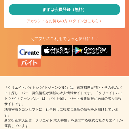
まずは会員登録（無料）
アカウントをお持ちの方 ログインはこちら＞
＼アプリのご利用でもっと便利に！／
アプリ版ダウンロードはこちらから
「クリエイトバイト (バイトジャングル)」は、東京都世田谷区・その他のバ
イト探し・パート募集情報が満載の求人情報サイトです。 「クリエイトバイ
ト (バイトジャングル)」は、バイト探し・パート募集情報が満載の求人情報
サイトです。
地域密着をコンセプトに、仕事探しに役立つ最新の情報をお届けしていま
す。
新聞折込求人広告「クリエイト 求人特集」を展開する株式会社クリエイトが
運営しています。