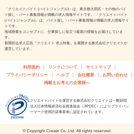
「クリエイトバイト (バイトジャングル)」は、東京都大田区・その他のバイ
ト探し・パート募集情報が満載の求人情報サイトです。 「クリエイトバイト
(バイトジャングル)」は、バイト探し・パート募集情報が満載の求人情報サイ
トです。
地域密着をコンセプトに、仕事探しに役立つ最新の情報をお届けしていま
す。
新聞折込求人広告「クリエイト 求人特集」を展開する株式会社クリエイトが
運営しています。
利用規約
リンクについて
サイトマップ
プライバシーポリシー
ヘルプ
会社概要
お問い合わせ
掲載をお考えの企業様へ
クリエイトバイトを運営する株式会社クリエイトは一般財団
法人日本情報経済社会推進協会（JIPDEC）によりプライバシ
ーマーク使用許諾事業者に認定されています。
© Copyright Create Co.,Ltd. All rights reserved.