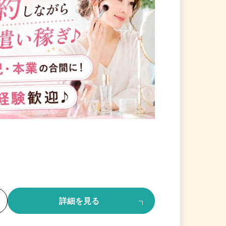
る
詳細を見る