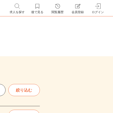
求人を探す
後で見る
閲覧履歴
会員登録
ログイン
絞り込む