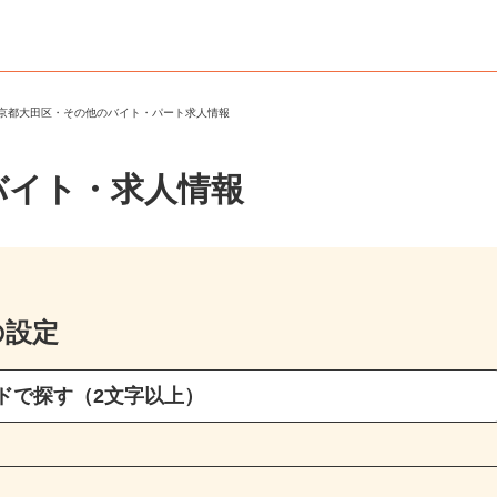
東京都大田区・その他のバイト・パート求人情報
バイト・求人情報
の設定