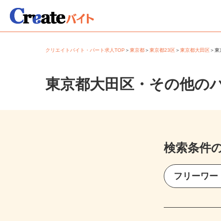
クリエイトバイト・パート求人TOP
＞
東京都
＞
東京都23区
＞
東京都大田区
＞
東京都大田区・その他の
検索条件