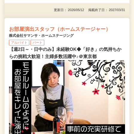
更新日： 2026/05/12 掲載終了日： 2027/03/31
お部屋演出スタッフ（ホームステージャー）
株式会社サマンサ・ホームステージング
アルバイト
パート
【週2日～・日中のみ】未経験OK◆「好き」の気持ちか
らの挑戦大歓迎！主婦多数活躍中♪＠東京都