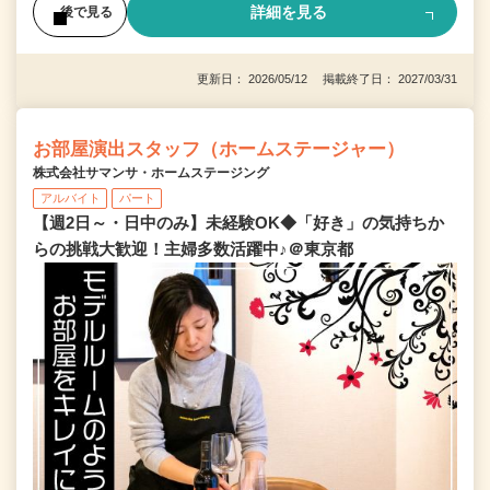
詳細を見る
後で見る
更新日： 2026/05/12 掲載終了日： 2027/03/31
お部屋演出スタッフ（ホームステージャー）
株式会社サマンサ・ホームステージング
アルバイト
パート
【週2日～・日中のみ】未経験OK◆「好き」の気持ちか
らの挑戦大歓迎！主婦多数活躍中♪＠東京都