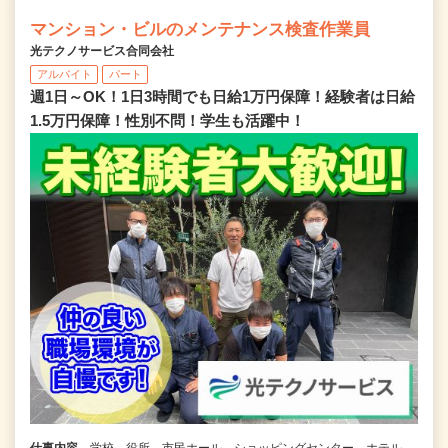
マンション・ビルのメンテナンス検査作業員
光テクノサービス合同会社
アルバイト
パート
週1日～OK！1日3時間でも日給1万円保障！経験者は日給
1.5万円保障！性別不問！学生も活躍中！