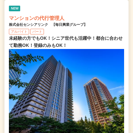
NEW
マンションの代行管理人
株式会社センシアリンク 【毎日興業グループ】
アルバイト
パート
未経験の方でもOK！シニア世代も活躍中！都合に合わせ
て勤務OK！登録のみもOK！