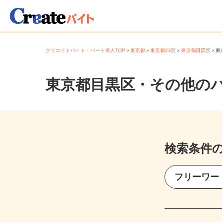
クリエイトバイト・パート求人TOP
＞
東京都
＞
東京都23区
＞
東京都目黒区
＞
東京都目黒区・その他の
検索条件