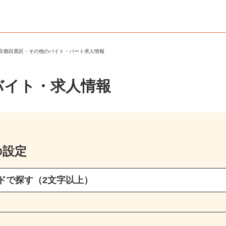
東京都目黒区・その他のバイト・パート求人情報
バイト・求人情報
の設定