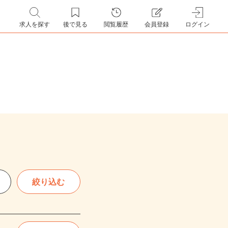
求人を探す
後で見る
閲覧履歴
会員登録
ログイン
絞り込む