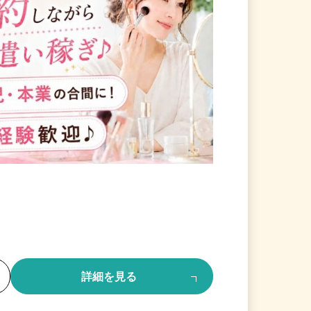
る
詳細を見る