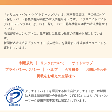
「クリエイトバイト (バイトジャングル)」は、東京都目黒区・その他のバイ
ト探し・パート募集情報が満載の求人情報サイトです。 「クリエイトバイト
(バイトジャングル)」は、バイト探し・パート募集情報が満載の求人情報サイ
トです。
地域密着をコンセプトに、仕事探しに役立つ最新の情報をお届けしていま
す。
新聞折込求人広告「クリエイト 求人特集」を展開する株式会社クリエイトが
運営しています。
利用規約
リンクについて
サイトマップ
プライバシーポリシー
ヘルプ
会社概要
お問い合わせ
掲載をお考えの企業様へ
クリエイトバイトを運営する株式会社クリエイトは一般財団
法人日本情報経済社会推進協会（JIPDEC）によりプライバシ
ーマーク使用許諾事業者に認定されています。