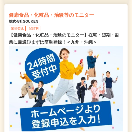
健康食品・化粧品・治験等のモニター
株式会社SOUKEN
業務委託
登録制
【健康食品・化粧品・治験のモニター】在宅・短期・副
業に最適◎まずは簡単登録！＜九州・沖縄＞