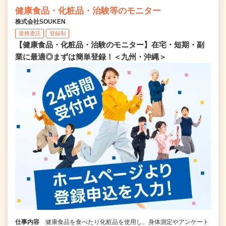
健康食品・化粧品・治験等のモニター
株式会社SOUKEN
業務委託
登録制
【健康食品・化粧品・治験のモニター】在宅・短期・副
業に最適◎まずは簡単登録！＜九州・沖縄＞
仕事内容
健康食品を食べたり化粧品を使用し、身体測定やアンケート