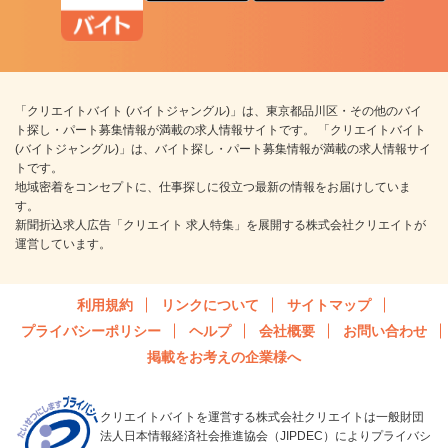
「クリエイトバイト (バイトジャングル)」は、東京都品川区・その他のバイ
ト探し・パート募集情報が満載の求人情報サイトです。 「クリエイトバイト
(バイトジャングル)」は、バイト探し・パート募集情報が満載の求人情報サイ
トです。
地域密着をコンセプトに、仕事探しに役立つ最新の情報をお届けしていま
す。
新聞折込求人広告「クリエイト 求人特集」を展開する株式会社クリエイトが
運営しています。
利用規約
リンクについて
サイトマップ
プライバシーポリシー
ヘルプ
会社概要
お問い合わせ
掲載をお考えの企業様へ
クリエイトバイトを運営する株式会社クリエイトは一般財団
法人日本情報経済社会推進協会（JIPDEC）によりプライバシ