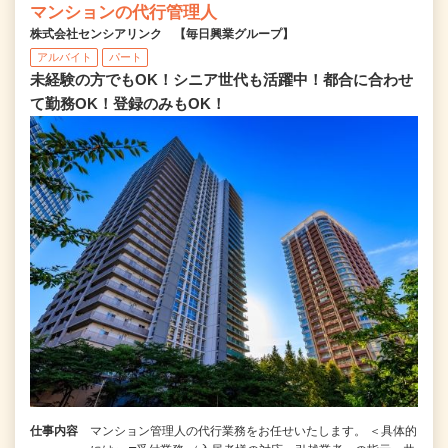
マンションの代行管理人
株式会社センシアリンク 【毎日興業グループ】
アルバイト
パート
未経験の方でもOK！シニア世代も活躍中！都合に合わせ
て勤務OK！登録のみもOK！
仕事内容
マンション管理人の代行業務をお任せいたします。 ＜具体的