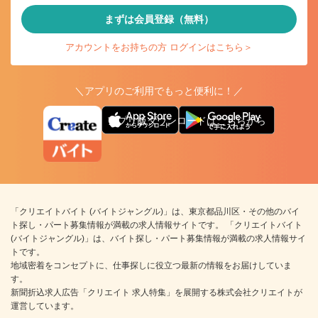
まずは会員登録（無料）
アカウントをお持ちの方 ログインはこちら＞
＼アプリのご利用でもっと便利に！／
アプリ版ダウンロードはこちらから
「クリエイトバイト (バイトジャングル)」は、東京都品川区・その他のバイ
ト探し・パート募集情報が満載の求人情報サイトです。 「クリエイトバイト
(バイトジャングル)」は、バイト探し・パート募集情報が満載の求人情報サイ
トです。
地域密着をコンセプトに、仕事探しに役立つ最新の情報をお届けしていま
す。
新聞折込求人広告「クリエイト 求人特集」を展開する株式会社クリエイトが
運営しています。