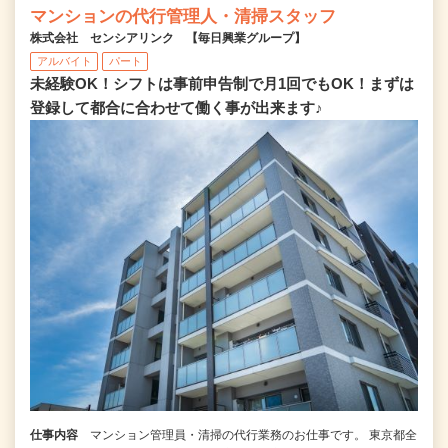
マンションの代行管理人・清掃スタッフ
株式会社 センシアリンク 【毎日興業グループ】
アルバイト
パート
未経験OK！シフトは事前申告制で月1回でもOK！まずは
登録して都合に合わせて働く事が出来ます♪
仕事内容
マンション管理員・清掃の代行業務のお仕事です。 東京都全