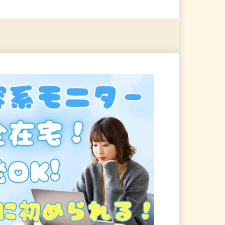
る
詳細を見る