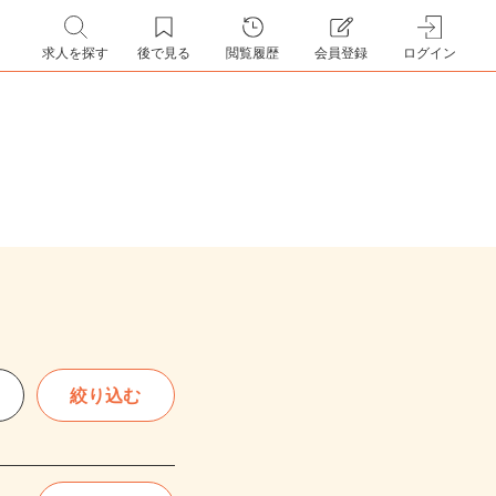
求人を探す
後で見る
閲覧履歴
会員登録
ログイン
絞り込む