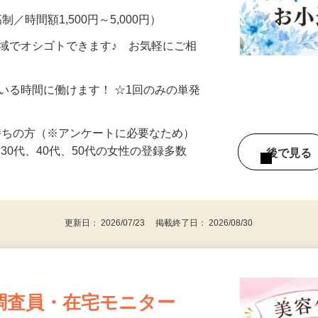
制／時間額1,500円～5,000円）
地域でオシゴトできます♪ お気軽にご相
ている時間に働けます！ ☆1回のみの単発
持ちの方（※アンケートに必要なため）
、30代、40代、50代の女性の登録多数
後で見
更新日： 2026/07/23 掲載終了日： 2026/08/30