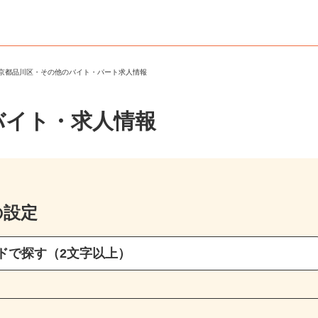
東京都品川区・その他のバイト・パート求人情報
バイト・求人情報
の設定