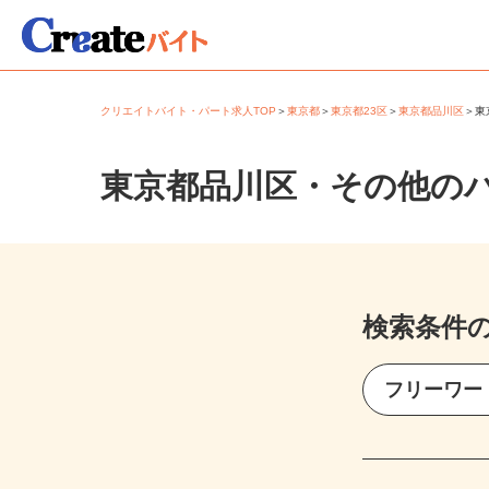
クリエイトバイト・パート求人TOP
＞
東京都
＞
東京都23区
＞
東京都品川区
＞
東京都品川区・その他の
検索条件