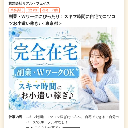
株式会社リアル・フェイス
業務委託
登録制
在宅・内職
副業・Wワークにぴったり！スキマ時間に自宅でコツコ
ツお小遣い稼ぎ♪＜東京都＞
仕事内容
スキマ時間にコツコツ稼ぎたい方へ。 自宅でできる・自分の
ペースでOK・ノルマなし！ ━━━━━━━━━━━━━━
━ ▼ こんなお仕事です ━━━━━…