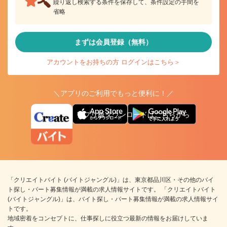
繰り返し検索する条件を保存して、条件設定の手間を
省略
まずは会員登録（無料）
アカウントをお持ちの方 ログインはこちら＞
＼アプリのご利用でもっと便利に！／
アプリ版ダウンロードはこちらから
「クリエイトバイト (バイトジャングル)」は、東京都品川区・その他のバイ
ト探し・パート募集情報が満載の求人情報サイトです。 「クリエイトバイト
(バイトジャングル)」は、バイト探し・パート募集情報が満載の求人情報サイ
トです。
地域密着をコンセプトに、仕事探しに役立つ最新の情報をお届けしていま