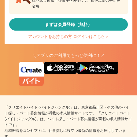
繰り返し検索する条件を保存して、条件設定の手間を
省略
まずは会員登録（無料）
アカウントをお持ちの方 ログインはこちら＞
＼アプリのご利用でもっと便利に！／
アプリ版ダウンロードはこちらから
「クリエイトバイト (バイトジャングル)」は、東京都品川区・その他のバイ
ト探し・パート募集情報が満載の求人情報サイトです。 「クリエイトバイト
(バイトジャングル)」は、バイト探し・パート募集情報が満載の求人情報サイ
トです。
地域密着をコンセプトに、仕事探しに役立つ最新の情報をお届けしていま
す。