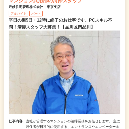
マンション共用部の清掃スタッフ
近鉄住宅管理株式会社 東京支店
アルバイト
パート
平日の週5日・12時に終了のお仕事です。PCスキル不
問！清掃スタッフ大募集！【品川区南品川】
仕事内容
当社が管理するマンションの清掃業務をお任せします。 主に
居住者が日常的に使用する、エントランスやエレベーターホ