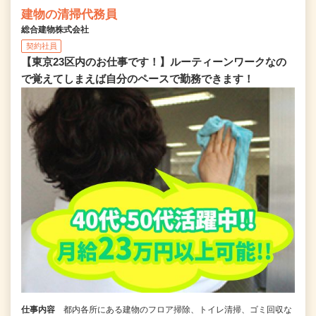
建物の清掃代務員
総合建物株式会社
契約社員
【東京23区内のお仕事です！】ルーティーンワークなの
で覚えてしまえば自分のペースで勤務できます！
仕事内容
都内各所にある建物のフロア掃除、トイレ清掃、ゴミ回収な