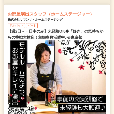
お部屋演出スタッフ（ホームステージャー）
株式会社サマンサ・ホームステージング
アルバイト
パート
【週2日～・日中のみ】未経験OK◆「好き」の気持ちか
らの挑戦大歓迎！主婦多数活躍中♪＠東京都