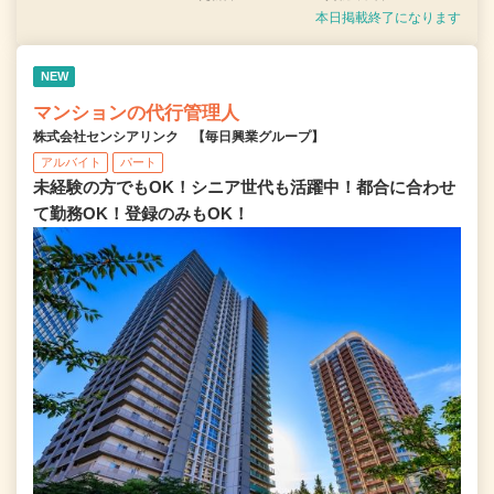
本日掲載終了になります
NEW
マンションの代行管理人
株式会社センシアリンク 【毎日興業グループ】
アルバイト
パート
未経験の方でもOK！シニア世代も活躍中！都合に合わせ
て勤務OK！登録のみもOK！