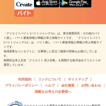
アプリ版ダウンロードはこちらから
「クリエイトバイト (バイトジャングル)」は、東京都墨田区・その他のバイ
ト探し・パート募集情報が満載の求人情報サイトです。 「クリエイトバイト
(バイトジャングル)」は、バイト探し・パート募集情報が満載の求人情報サイ
トです。
地域密着をコンセプトに、仕事探しに役立つ最新の情報をお届けしていま
す。
新聞折込求人広告「クリエイト 求人特集」を展開する株式会社クリエイトが
運営しています。
利用規約
リンクについて
サイトマップ
プライバシーポリシー
ヘルプ
会社概要
お問い合わせ
掲載をお考えの企業様へ
クリエイトバイトを運営する株式会社クリエイトは一般財団