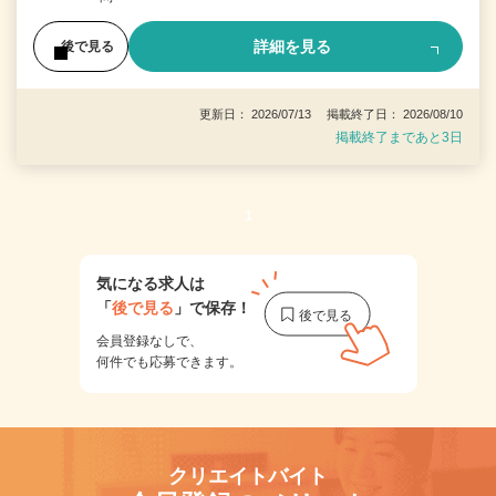
詳細を見る
後で見る
更新日： 2026/07/13 掲載終了日： 2026/08/10
掲載終了まであと3日
1
気になる求人は
「
後で見る
」で保存！
会員登録なしで、
何件でも応募できます。
クリエイトバイト