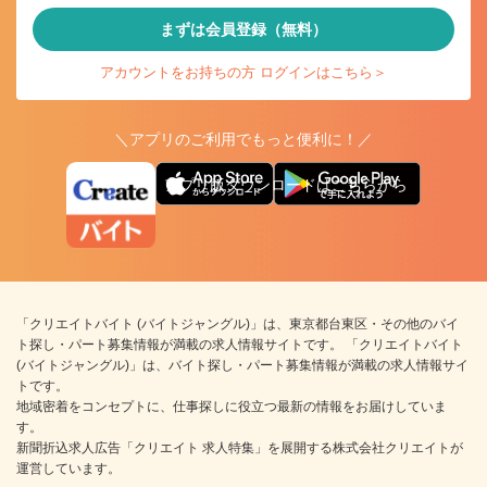
まずは会員登録（無料）
アカウントをお持ちの方 ログインはこちら＞
＼アプリのご利用でもっと便利に！／
アプリ版ダウンロードはこちらから
「クリエイトバイト (バイトジャングル)」は、東京都台東区・その他のバイ
ト探し・パート募集情報が満載の求人情報サイトです。 「クリエイトバイト
(バイトジャングル)」は、バイト探し・パート募集情報が満載の求人情報サイ
トです。
地域密着をコンセプトに、仕事探しに役立つ最新の情報をお届けしていま
す。
新聞折込求人広告「クリエイト 求人特集」を展開する株式会社クリエイトが
運営しています。