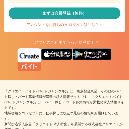
まずは会員登録（無料）
アカウントをお持ちの方 ログインはこちら＞
＼アプリのご利用でもっと便利に！／
アプリ版ダウンロードはこちらから
「クリエイトバイト (バイトジャングル)」は、東京都台東区・その他のバイ
ト探し・パート募集情報が満載の求人情報サイトです。 「クリエイトバイト
(バイトジャングル)」は、バイト探し・パート募集情報が満載の求人情報サイ
トです。
地域密着をコンセプトに、仕事探しに役立つ最新の情報をお届けしていま
す。
新聞折込求人広告「クリエイト 求人特集」を展開する株式会社クリエイトが