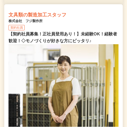
文具類の製造加工スタッフ
株式会社 フジ製作所
契約社員
【契約社員募集！正社員登用あり！】未経験OK！経験者
歓迎！◇モノづくりが好きな方にピッタリ♪