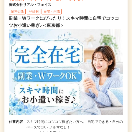
株式会社リアル・フェイス
業務委託
登録制
在宅・内職
副業・Wワークにぴったり！スキマ時間に自宅でコツコ
ツお小遣い稼ぎ♪＜東京都＞
仕事内容
スキマ時間にコツコツ稼ぎたい方へ。 自宅でできる・自分の
ペースでOK・ノルマなし！ ━━━━━━━━━━━━━━