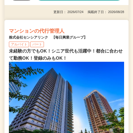
更新日： 2026/07/24 掲載終了日： 2026/08/28
マンションの代行管理人
株式会社センシアリンク 【毎日興業グループ】
アルバイト
パート
未経験の方でもOK！シニア世代も活躍中！都合に合わせ
て勤務OK！登録のみもOK！