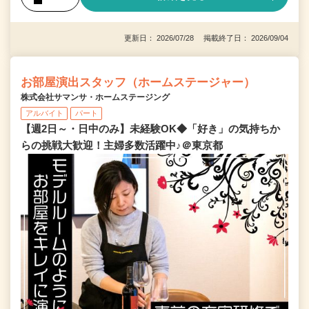
更新日： 2026/07/28 掲載終了日： 2026/09/04
お部屋演出スタッフ（ホームステージャー）
株式会社サマンサ・ホームステージング
アルバイト
パート
【週2日～・日中のみ】未経験OK◆「好き」の気持ちか
らの挑戦大歓迎！主婦多数活躍中♪＠東京都