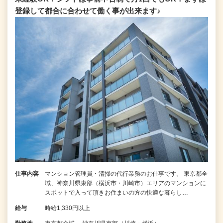
登録して都合に合わせて働く事が出来ます♪
仕事内容
マンション管理員・清掃の代行業務のお仕事です。 東京都全
域、神奈川県東部（横浜市・川崎市）エリアのマンションに
スポットで入って頂きお住まいの方の快適な暮らし…
給与
時給1,330円以上