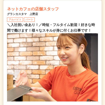
ネットカフェの店舗スタッフ
グランカスタマ 上野店
アルバイト
パート
＼入社祝い金あり！／時短・フルタイム歓迎！好きな時
間で働けます！様々なスキルが身に付くお仕事です！