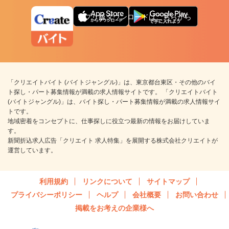
アプリ版ダウンロードはこちらから
「クリエイトバイト (バイトジャングル)」は、東京都台東区・その他のバイ
ト探し・パート募集情報が満載の求人情報サイトです。 「クリエイトバイト
(バイトジャングル)」は、バイト探し・パート募集情報が満載の求人情報サイ
トです。
地域密着をコンセプトに、仕事探しに役立つ最新の情報をお届けしていま
す。
新聞折込求人広告「クリエイト 求人特集」を展開する株式会社クリエイトが
運営しています。
利用規約
リンクについて
サイトマップ
プライバシーポリシー
ヘルプ
会社概要
お問い合わせ
掲載をお考えの企業様へ