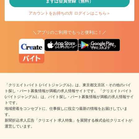
まずは会員登録（無料）
アカウントをお持ちの方 ログインはこちら＞
＼アプリのご利用でもっと便利に！／
アプリ版ダウンロードはこちらから
「クリエイトバイト (バイトジャングル)」は、東京都文京区・その他のバイ
ト探し・パート募集情報が満載の求人情報サイトです。 「クリエイトバイト
(バイトジャングル)」は、バイト探し・パート募集情報が満載の求人情報サイ
トです。
地域密着をコンセプトに、仕事探しに役立つ最新の情報をお届けしていま
す。
新聞折込求人広告「クリエイト 求人特集」を展開する株式会社クリエイトが
運営しています。