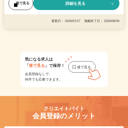
詳細を見る
後で見る
更新日： 2026/07/17 掲載終了日： 2026/08/26
1
気になる求人は
「
後で見る
」で保存！
会員登録なしで、
何件でも応募できます。
クリエイトバイト
会員登録のメリット