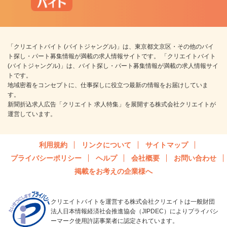
「クリエイトバイト (バイトジャングル)」は、東京都文京区・その他のバイ
ト探し・パート募集情報が満載の求人情報サイトです。 「クリエイトバイト
(バイトジャングル)」は、バイト探し・パート募集情報が満載の求人情報サイ
トです。
地域密着をコンセプトに、仕事探しに役立つ最新の情報をお届けしていま
す。
新聞折込求人広告「クリエイト 求人特集」を展開する株式会社クリエイトが
運営しています。
利用規約
リンクについて
サイトマップ
プライバシーポリシー
ヘルプ
会社概要
お問い合わせ
掲載をお考えの企業様へ
クリエイトバイトを運営する株式会社クリエイトは一般財団
法人日本情報経済社会推進協会（JIPDEC）によりプライバシ
ーマーク使用許諾事業者に認定されています。